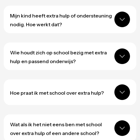
Mijn kind heeft extra hulp of ondersteuning
nodig. Hoe werkt dat?
Wie houdt zich op school bezig met extra
hulp en passend onderwijs?
Hoe praat ik met school over extra hulp?
Wat als ik het niet eens ben met school
over extra hulp of een andere school?