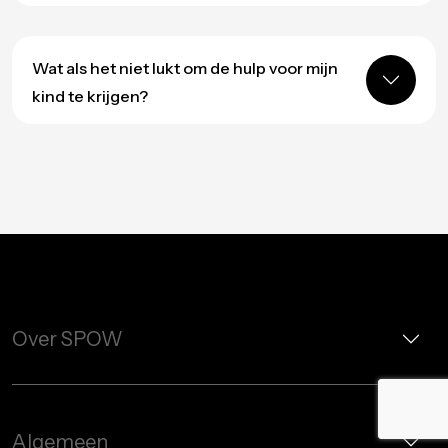
Wat als het niet lukt om de hulp voor mijn
kind te krijgen?
Over SPOW
Algemeen