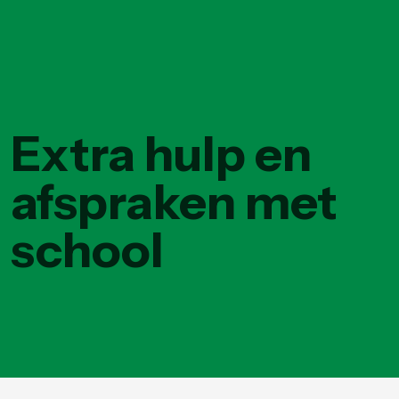
Extra hulp en
afspraken met
school