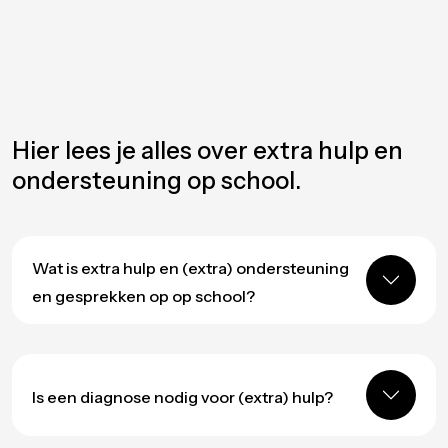
Hier lees je alles over extra hulp en
ondersteuning op school.
Wat is extra hulp en (extra) ondersteuning
en gesprekken op op school?
Is een diagnose nodig voor (extra) hulp?