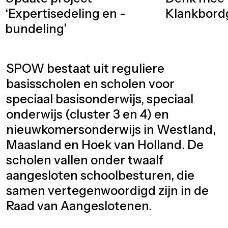
‘Expertisedeling en -
Klankbor
bundeling'
SPOW bestaat uit reguliere
basisscholen en scholen voor
speciaal basisonderwijs, speciaal
onderwijs (cluster 3 en 4) en
nieuwkomersonderwijs in Westland,
Maasland en Hoek van Holland. De
scholen vallen onder twaalf
aangesloten schoolbesturen, die
samen vertegenwoordigd zijn in de
Raad van Aangeslotenen.