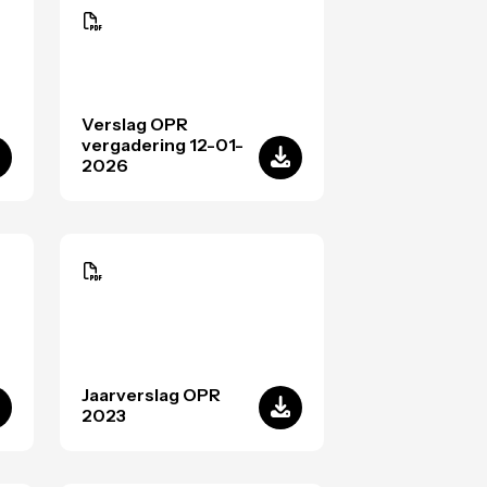
Verslag OPR
vergadering 12-01-
2026
Jaarverslag OPR
2023