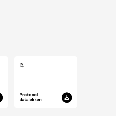
Protocol
datalekken