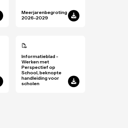
Meerjarenbegroting
2026-2029
Informatieblad -
Werken met
Perspectief op
School, beknopte
handleiding voor
scholen