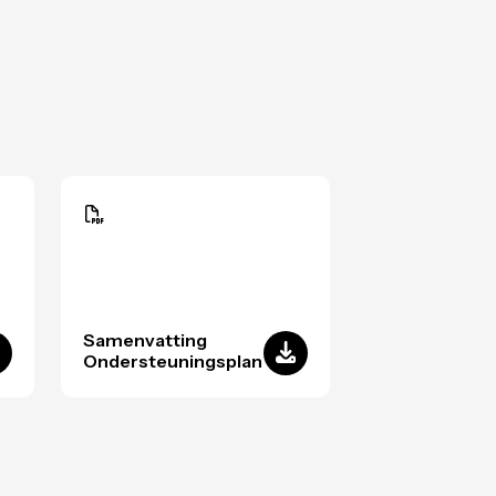
Samenvatting
Ondersteuningsplan