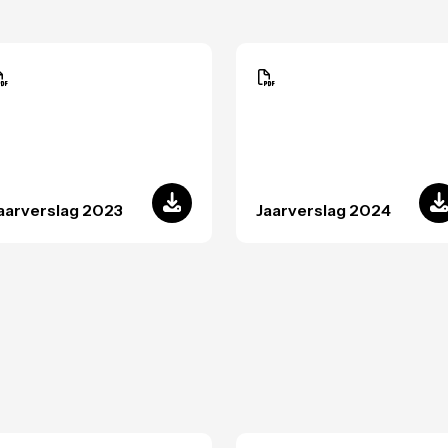
aarverslag 2023
Jaarverslag 2024