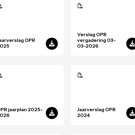
Verslag OPR
aarverslag OPR
vergadering 03-
025
03-2026
PR jaarplan 2025-
Jaarverslag OPR
026
2024